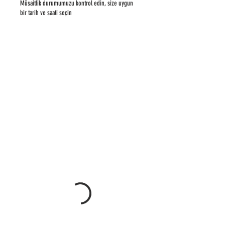
Müsaitlik durumumuzu kontrol edin, size uygun
bir tarih ve saati seçin